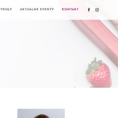
TYKUŁY
AKTUALNE EVENTY
KONTAKT