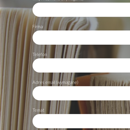
Firma
Telefon
Adres email (wymagane)
Temat